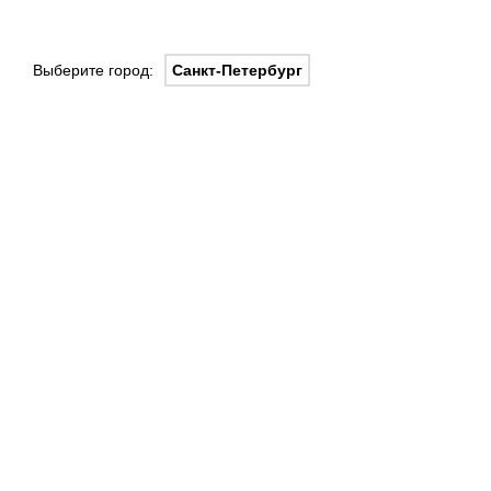
Выберите город:
Санкт-Петербург