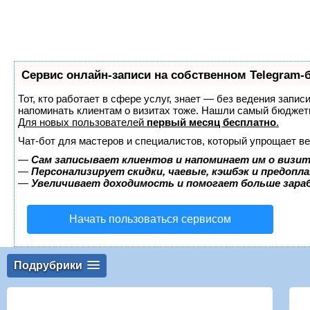
Сервис онлайн-записи на собственном Telegram-
Тот, кто работает в сфере услуг, знает — без ведения запис
напоминать клиентам о визитах тоже. Нашли самый бюджет
Для новых пользователей
первый месяц бесплатно
.
Чат-бот для мастеров и специалистов, который упрощает ве
—
Сам записывает клиентов и напоминает им о визит
—
Персонализирует скидки, чаевые, кэшбэк и предопл
—
Увеличивает доходимость и помогает больше зар
Начать пользоваться сервисом
Подрубрики