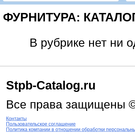
ФУРНИТУРА: КАТАЛО
В рубрике нет ни 
Stpb-Catalog.ru
Все права защищены © 
Контакты
Пользовательское соглашение
Политика компании в отношении обработки персональны