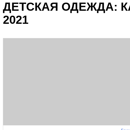
ДЕТСКАЯ ОДЕЖДА: К
2021