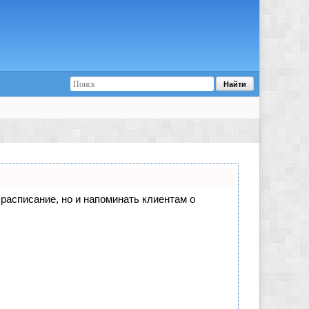
е расписание, но и напоминать клиентам о