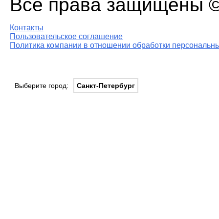
Все права защищены © 
Контакты
Пользовательское соглашение
Политика компании в отношении обработки персональны
Выберите город:
Санкт-Петербург