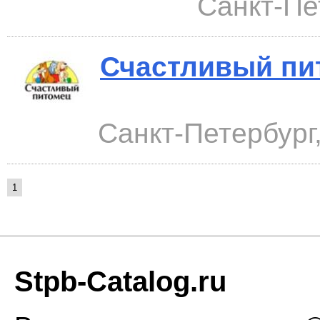
Санкт-Пе
Счастливый пи
Санкт-Петербург,
1
Stpb-Catalog.ru