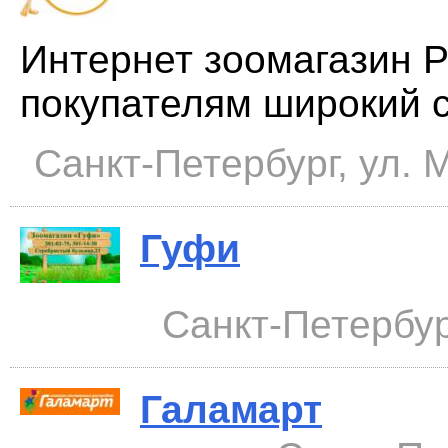
Интернет зоомагазин P
покупателям широкий с
Санкт-Петербург, ул. 
Гуфи
Санкт-Петербур
Галамарт