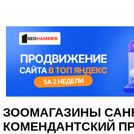
ЗООМАГАЗИНЫ САНК
КОМЕНДАНТСКИЙ ПР