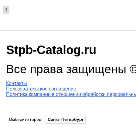
1
Stpb-Catalog.ru
Все права защищены © 
Контакты
Пользовательское соглашение
Политика компании в отношении обработки персональны
Выберите город:
Санкт-Петербург