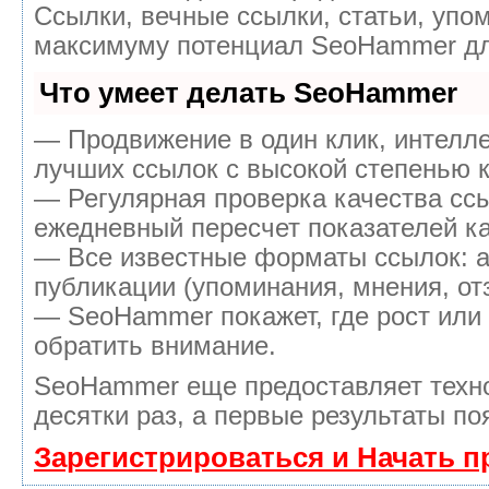
Ссылки, вечные ссылки, статьи, упом
максимуму потенциал SeoHammer дл
Что умеет делать SeoHammer
— Продвижение в один клик, интелл
лучших ссылок с высокой степенью к
— Регулярная проверка качества ссы
ежедневный пересчет показателей ка
— Все известные форматы ссылок: а
публикации (упоминания, мнения, отз
— SeoHammer покажет, где рост или 
обратить внимание.
SeoHammer еще предоставляет тех
десятки раз, а первые результаты по
Зарегистрироваться и Начать 