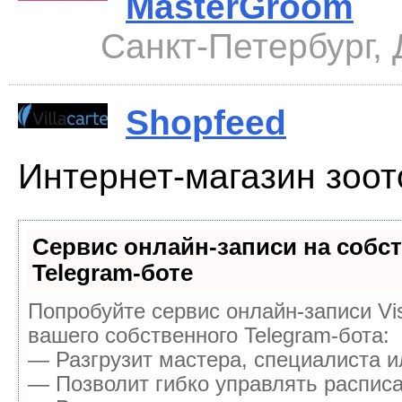
MasterGroom
Санкт-Петербург, 
Shopfeed
Интернет-магазин зоо
Сервис онлайн-записи на собс
Telegram-боте
Попробуйте сервис онлайн-записи Vis
вашего собственного Telegram-бота:
— Разгрузит мастера, специалиста 
— Позволит гибко управлять расписа