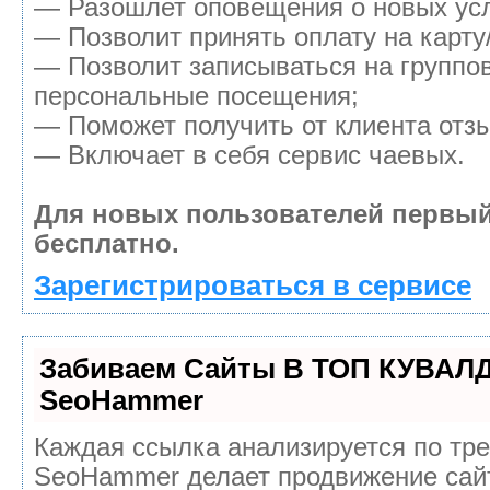
— Разошлет оповещения о новых усл
— Позволит принять оплату на карту
— Позволит записываться на группо
персональные посещения;
— Поможет получить от клиента отзы
— Включает в себя сервис чаевых.
Для новых пользователей первы
бесплатно.
Зарегистрироваться в сервисе
Забиваем Сайты В ТОП КУВАЛД
SeoHammer
Каждая ссылка анализируется по тр
SeoHammer делает продвижение сайт