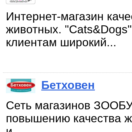
Интернет-магазин кач
животных. "Cats&Dogs"
клиентам широкий...
Бетховен
Сеть магазинов ЗООБУ
повышению качества 
и...