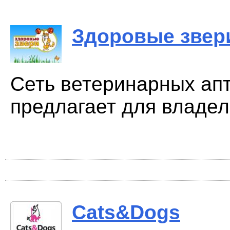
Здоровые звер
Сеть ветеринарных ап
предлагает для владель
Cats&Dogs