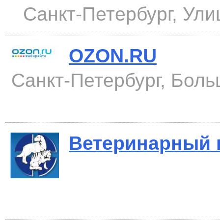
Санкт-Петербург, Ули
OZON.RU
Санкт-Петербург, Больш
Ветеринарный 