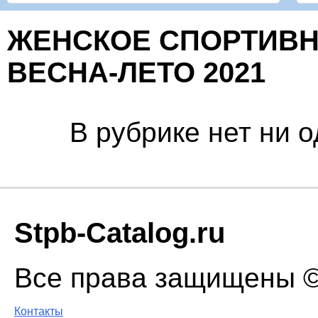
ЖЕНСКОЕ СПОРТИВН
ВЕСНА-ЛЕТО 2021
В рубрике нет ни 
Stpb-Catalog.ru
Все права защищены © 
Контакты