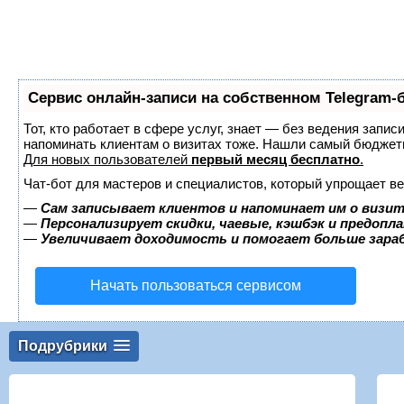
Сервис онлайн-записи на собственном Telegram-
Тот, кто работает в сфере услуг, знает — без ведения запис
напоминать клиентам о визитах тоже. Нашли самый бюджет
Для новых пользователей
первый месяц бесплатно
.
Чат-бот для мастеров и специалистов, который упрощает ве
—
Сам записывает клиентов и напоминает им о визит
—
Персонализирует скидки, чаевые, кэшбэк и предопл
—
Увеличивает доходимость и помогает больше зар
Начать пользоваться сервисом
Подрубрики