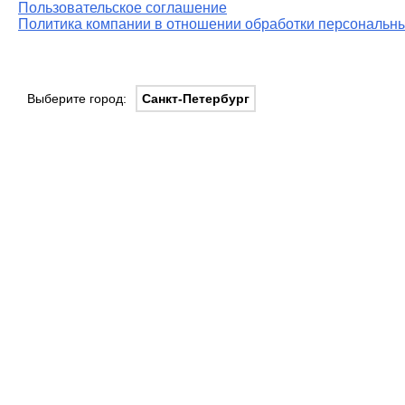
Пользовательское соглашение
Политика компании в отношении обработки персональны
Выберите город:
Санкт-Петербург