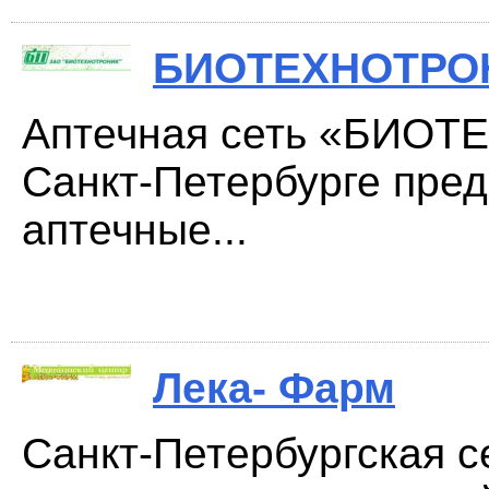
БИОТЕХНОТРО
Аптечная сеть «БИО
Санкт-Петербурге пред
аптечные...
Лека- Фарм
Санкт-Петербургская 