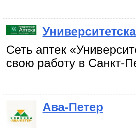
Университетска
Сеть аптек «Университ
свою работу в Санкт-Пе
Ава-Петер