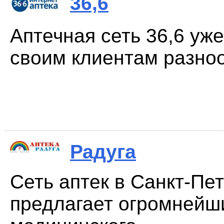
36,6
Аптечная сеть 36,6 уже
своим клиентам разноо
Радуга
Сеть аптек в Санкт-Пе
предлагает огромнейш