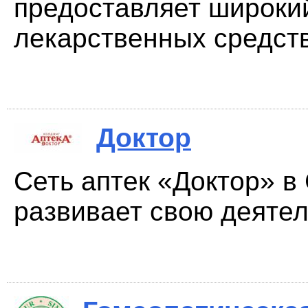
предоставляет широки
лекарственных средств 
Доктор
Сеть аптек «Доктор» в
развивает свою деятель