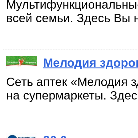
Мультифункциональные
всей семьи. Здесь Вы н
Мелодия здоро
Сеть аптек «Мелодия 
на супермаркеты. Здес