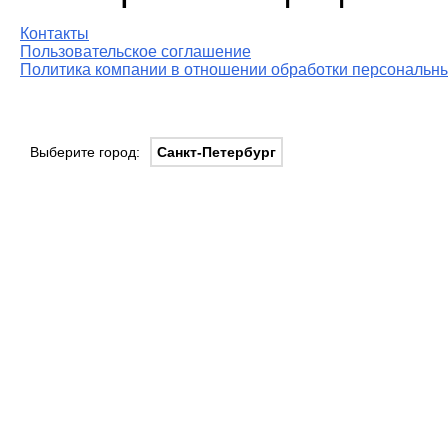
Контакты
Пользовательское соглашение
Политика компании в отношении обработки персональны
Выберите город:
Санкт-Петербург