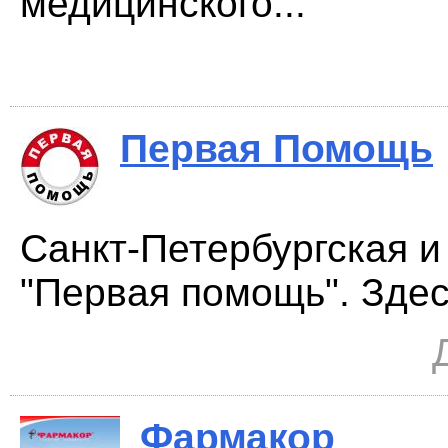
медицинского...
Первая Помощь
Санкт-Петербургская и
"Первая помощь". Здес
Фармакор