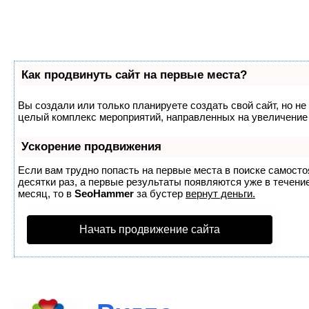
Как продвинуть сайт на первые места?
Вы создали или только планируете создать свой сайт, но не 
целый комплекс мероприятий, направленных на увеличение 
Ускорение продвижения
Если вам трудно попасть на первые места в поиске самост
десятки раз, а первые результаты появляются уже в течение
месяц, то в
SeoHammer
за бустер
вернут деньги.
Начать продвижение сайта