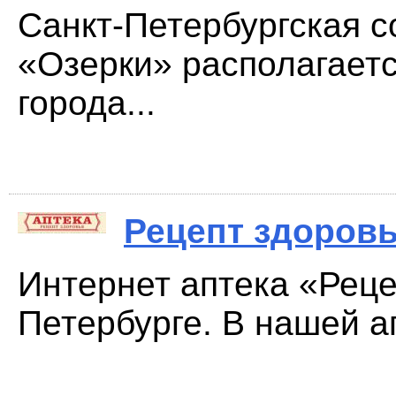
Санкт-Петербургская с
«Озерки» располагаетс
города...
Рецепт здоров
Интернет аптека «Реце
Петербурге. В нашей а