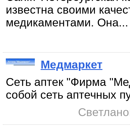
известна своими каче
медикаментами. Она...
Медмаркет
Сеть аптек "Фирма "Ме
собой сеть аптечных пу
Светланов