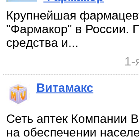
Крупнейшая фармацев
"Фармакор" в России. 
средства и...
1-
Витамакс
Сеть аптек Компании 
на обеспечении насел