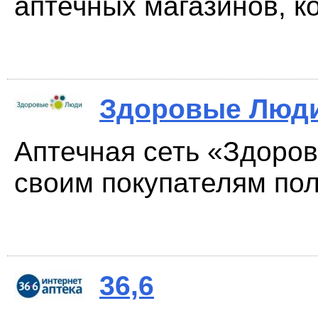
аптечных магазинов, ко
Здоровые Люд
Аптечная сеть «Здоро
своим покупателям пол
36,6