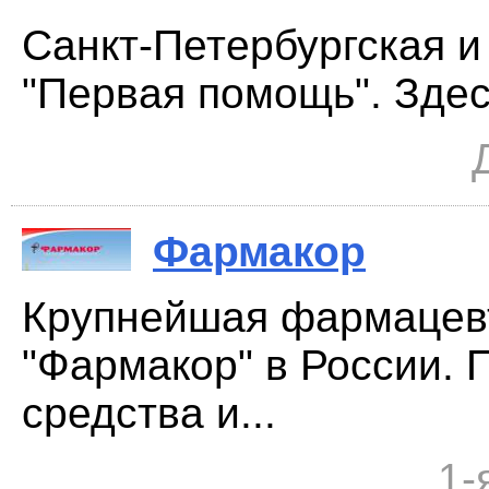
Санкт-Петербургская и
"Первая помощь". Здес
Фармакор
Крупнейшая фармацев
"Фармакор" в России. 
средства и...
1-