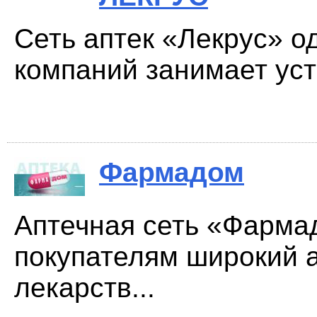
Сеть аптек «Лекрус» 
компаний занимает уст
Фармадом
Аптечная сеть «Фарма
покупателям широкий 
лекарств...