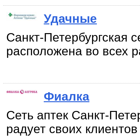
Удачные
Санкт-Петербургская с
расположена во всех р
Фиалка
Сеть аптек Санкт-Пете
радует своих клиентов 