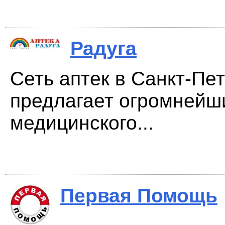
Радуга
Сеть аптек в Санкт-Пе
предлагает огромнейш
медицинского...
Первая Помощь