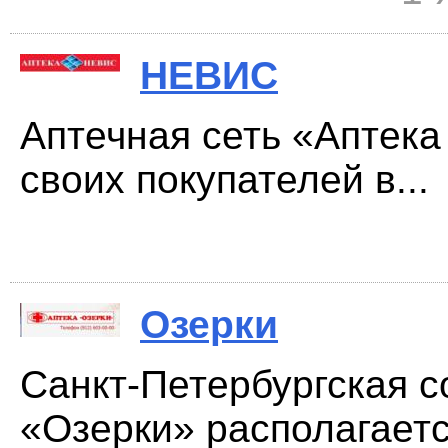
НЕВИС
Аптечная сеть «Аптека
своих покупателей в...
Озерки
Санкт-Петербургская с
«Озерки» располагаетс