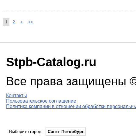
1
2
>
>>
Stpb-Catalog.ru
Все права защищены © 
Контакты
Пользовательское соглашение
Политика компании в отношении обработки персональны
Выберите город:
Санкт-Петербург