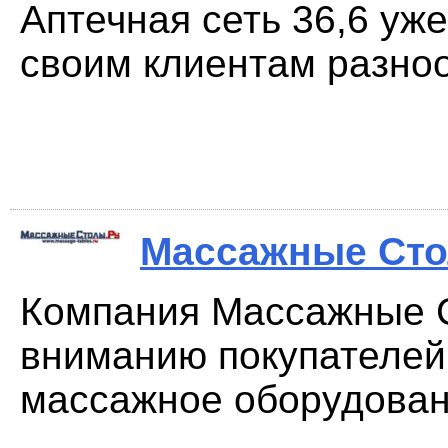
Аптечная сеть 36,6 уже
своим клиентам разноо
Массажные Сто
Компания Массажные С
вниманию покупателей
массажное оборудовани