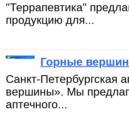
"Террапевтика" предла
продукцию для...
Горные верши
Санкт-Петербургская а
вершины». Мы предлаг
аптечного...