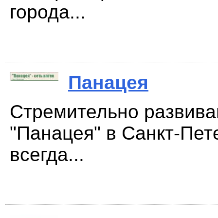
города...
Панацея
Стремительно развива
"Панацея" в Санкт-Пет
всегда...