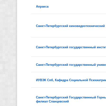
Апракса
Санкт-Петербургский киновидеотехнический
Санкт-Петербургский государственный инсти
Санкт-Петербургский государственный униве
ИУВЭК Спб, Кафедра Социальной Психиатрии
Санкт-Петербургский Государственный Горный
филиал Сланцевский