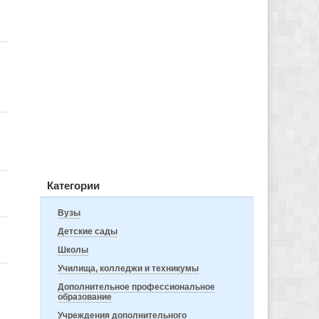
Категории
Вузы
Детские сады
Школы
Училища, колледжи и техникумы
Дополнительное профессиональное
образование
Учреждения дополнительного