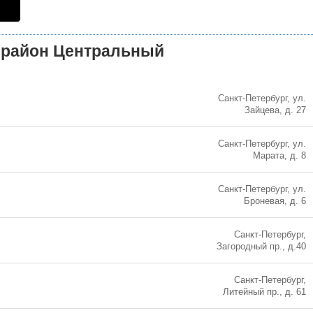
 район Центральный
Санкт-Петербург, ул.
Зайцева, д. 27
Санкт-Петербург, ул.
Марата, д. 8
Санкт-Петербург, ул.
Броневая, д. 6
Санкт-Петербург,
Загородный пр., д.40
Санкт-Петербург,
Литейный пр., д. 61