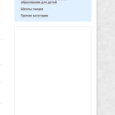
образования для детей
Школы танцев
Прочие категории