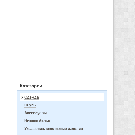
Категории
Одежда
Обувь
Аксессуары
Нижнее белье
Украшения, ювелирные изделия