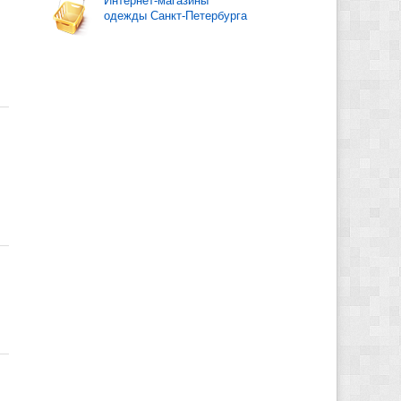
Интернет-магазины
одежды Санкт-Петербурга