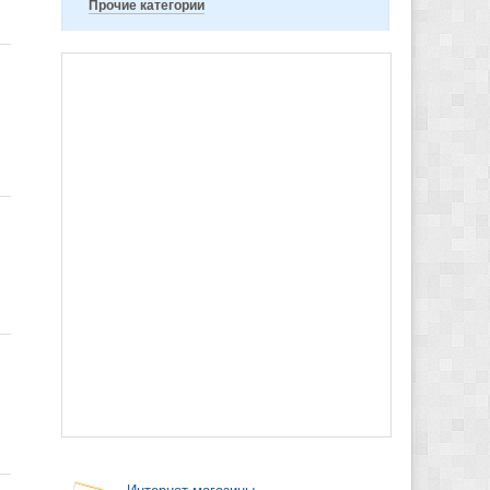
Прочие категории