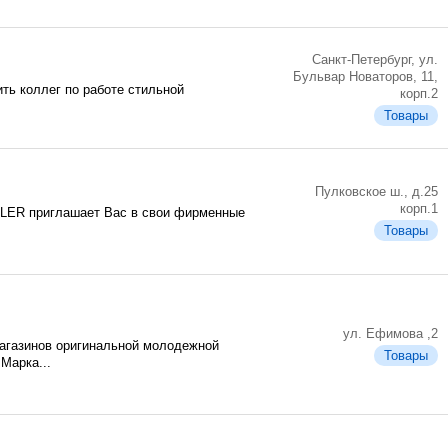
Санкт-Петербург, ул.
Бульвар Новаторов, 11,
ть коллег по работе стильной
корп.2
Товары
Пулковское ш., д.25
корп.1
LER приглашает Вас в свои фирменные
Товары
ул. Ефимова ,2
магазинов оригинальной молодежной
Товары
Марка...