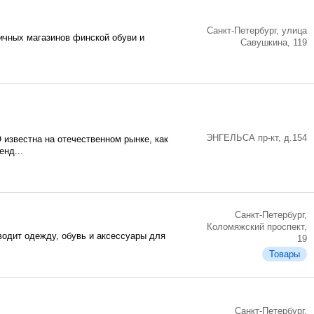
Санкт-Петербург, улица
ничных магазинов финской обуви и
Савушкина, 119
ЭНГЕЛЬСА пр-кт, д.154
известна на отечественном рынке, как
нд...
Санкт-Петербург,
Коломяжский проспект,
зводит одежду, обувь и аксессуары для
19
Товары
Санкт-Петербург,