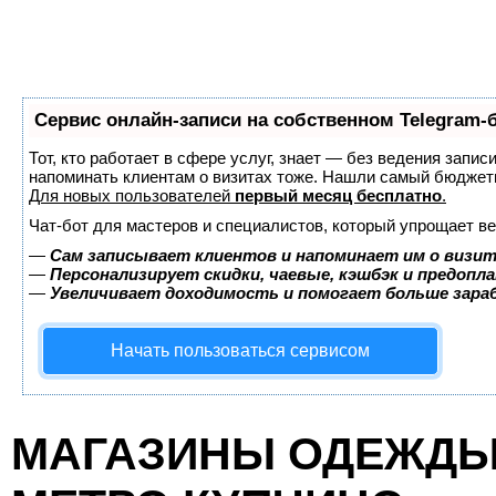
Сервис онлайн-записи на собственном Telegram-
Тот, кто работает в сфере услуг, знает — без ведения запис
напоминать клиентам о визитах тоже. Нашли самый бюджет
Для новых пользователей
первый месяц бесплатно
.
Чат-бот для мастеров и специалистов, который упрощает ве
—
Сам записывает клиентов и напоминает им о визит
—
Персонализирует скидки, чаевые, кэшбэк и предопл
—
Увеличивает доходимость и помогает больше зар
Начать пользоваться сервисом
МАГАЗИНЫ ОДЕЖДЫ 