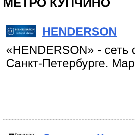
МЕТРО КУПЧИНО
HENDERSON
«HENDERSON» - сеть с
Санкт-Петербурге. Мар