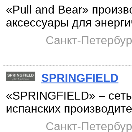
«Pull and Bear» произв
аксессуары для энергич
Санкт-Петербур
SPRINGFIELD
«SPRINGFIELD» – сеть
испанских производите
Санкт-Петербур