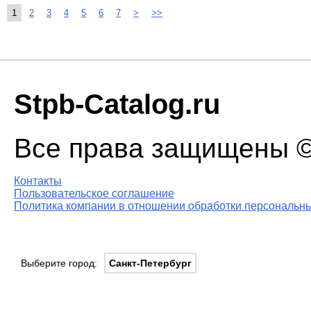
1
2
3
4
5
6
7
>
>>
Stpb-Catalog.ru
Все права защищены © 
Контакты
Пользовательское соглашение
Политика компании в отношении обработки персональны
Выберите город:
Санкт-Петербург