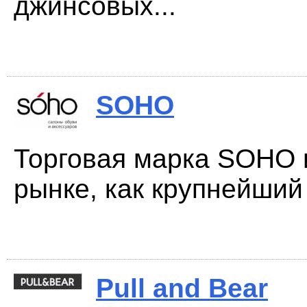
джинсовых...
SOHO
Торговая марка SOHO 
рынке, как крупнейший
Pull and Bear