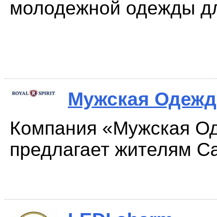
молодежной одежды дл
Мужская Одежд
Компания «Мужская О
предлагает жителям Са