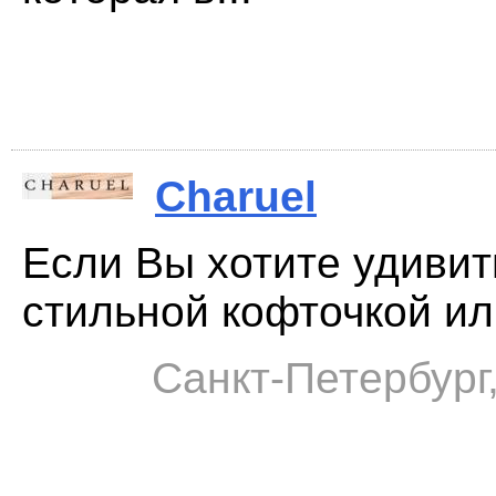
Charuel
Если Вы хотите удивит
стильной кофточкой или
Санкт-Петербург,