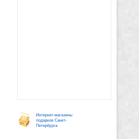
Интернет-магазины
подарков Санкт-
Петербурга