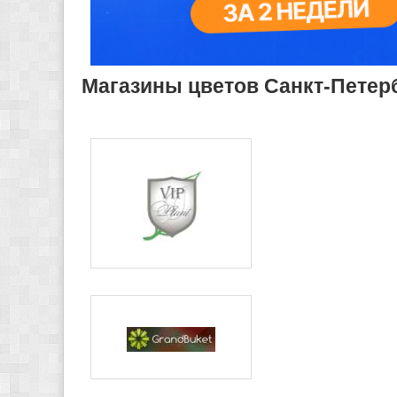
Магазины цветов Санкт-Петер