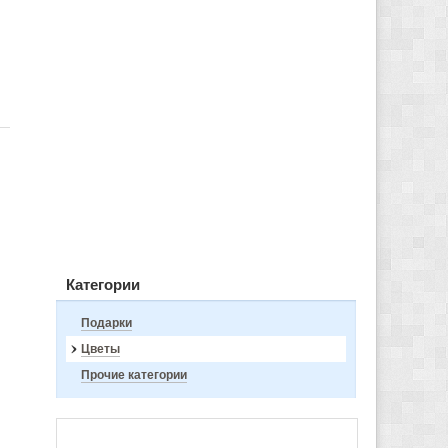
Категории
Подарки
Цветы
Прочие категории