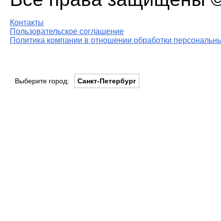
Контакты
Пользовательское соглашение
Политика компании в отношении обработки персональны
Выберите город:
Санкт-Петербург