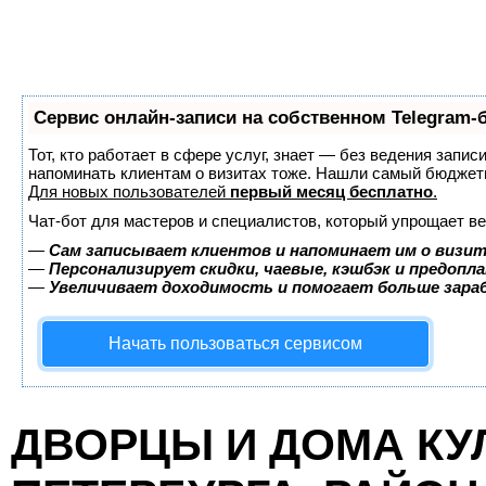
Сервис онлайн-записи на собственном Telegram-
Тот, кто работает в сфере услуг, знает — без ведения запис
напоминать клиентам о визитах тоже. Нашли самый бюджет
Для новых пользователей
первый месяц бесплатно
.
Чат-бот для мастеров и специалистов, который упрощает ве
—
Сам записывает клиентов и напоминает им о визит
—
Персонализирует скидки, чаевые, кэшбэк и предопл
—
Увеличивает доходимость и помогает больше зар
Начать пользоваться сервисом
ДВОРЦЫ И ДОМА КУ