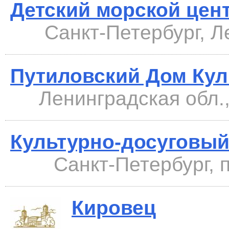
Детский морской це
Санкт-Петербург, Ле
Путиловский Дом Ку
Ленинградская обл.,
Культурно-досуговый
Санкт-Петербург, п
Кировец