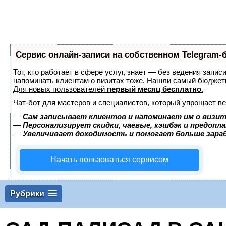
Сервис онлайн-записи на собственном Telegram-
Тот, кто работает в сфере услуг, знает — без ведения запис
напоминать клиентам о визитах тоже. Нашли самый бюджет
Для новых пользователей
первый месяц бесплатно
.
Чат-бот для мастеров и специалистов, который упрощает ве
—
Сам записывает клиентов и напоминает им о визит
—
Персонализирует скидки, чаевые, кэшбэк и предопл
—
Увеличивает доходимость и помогает больше зар
Начать пользоваться сервисом
Рубрики