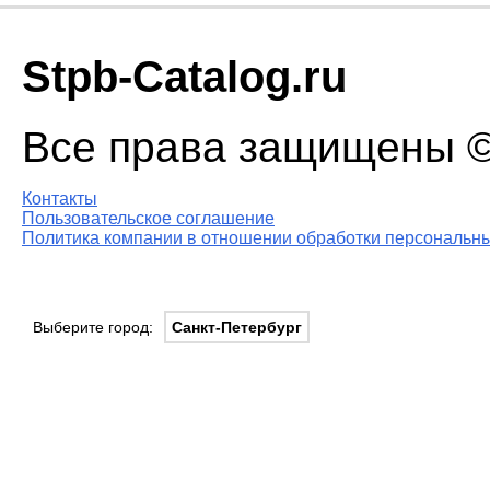
Stpb-Catalog.ru
Все права защищены © 
Контакты
Пользовательское соглашение
Политика компании в отношении обработки персональны
Выберите город:
Санкт-Петербург