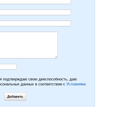
 я подтверждаю свою дееспособность, даю
рсональных данных в соответствии с
Условиями