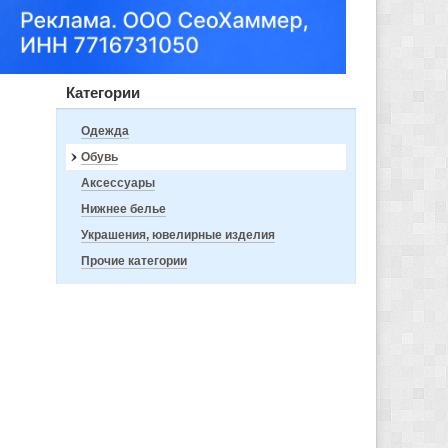
Категории
Одежда
Обувь
Аксессуары
Нижнее белье
Украшения, ювелирные изделия
Прочие категории