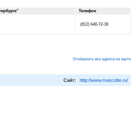
тербурге"
Телефон
(812) 640-72-30
Отобразить все адреса на карте
Сайт:
http://www.mascotte.ru/