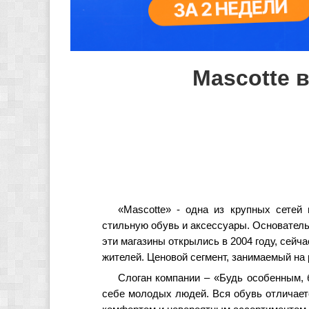
Mascotte 
«Mascotte» - одна из крупных сетей 
стильную обувь и аксессуары. Основатель
эти магазины открылись в 2004 году, сейч
жителей. Ценовой сегмент, занимаемый на 
Слоган компании – «Будь особенным, 
себе молодых людей. Вся обувь отличает