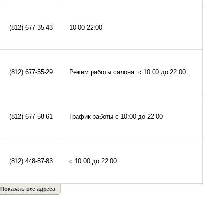
(812) 677-35-43
10:00-22:00
(812) 677-55-29
Режим работы салона: с 10.00 до 22.00.
(812) 677-58-61
График работы с 10:00 до 22:00
(812) 448-87-83
с 10:00 до 22:00
Показать все адреса