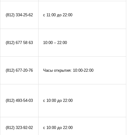
(812) 334-25-62
с 11:00 до 22:00
(812) 677 58 63
10:00 – 22:00
(812) 677-20-76
Часы открытия: 10:00-22:00
(812) 493-54-03
с 10:00 до 22:00
(812) 323-92-02
с 10:00 до 22:00