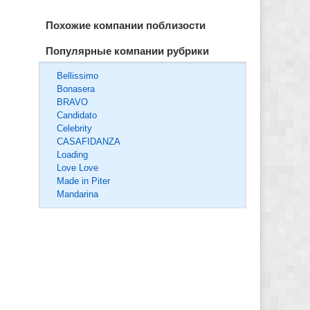
Похожие компании поблизости
Популярные компании рубрики
Bellissimo
Bonasera
BRAVO
Candidato
Celebrity
CASAFIDANZA
Loading
Love Love
Made in Piter
Mandarina