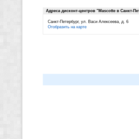
Адреса дисконт-центров "Mascotte в Санкт-Пе
Санкт-Петербург, ул. Васи Алексеева, д. 6
Отобразить на карте