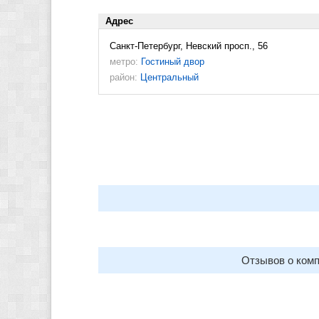
Адрес
Санкт-Петербург, Невский просп., 56
метро:
Гостиный двор
район:
Центральный
Отзывов о комп