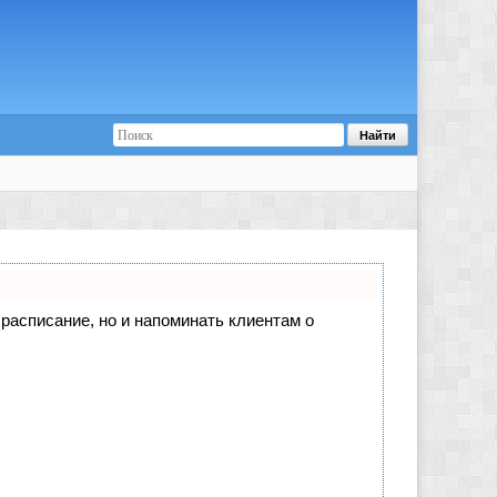
е расписание, но и напоминать клиентам о