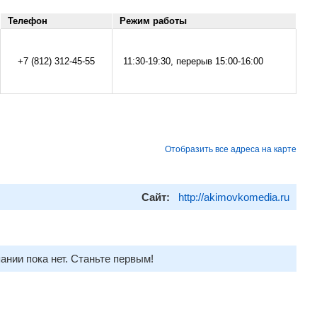
Телефон
Режим работы
+7 (812) 312-45-55
11:30-19:30, перерыв 15:00-16:00
Отобразить все адреса на карте
Сайт:
http://akimovkomedia.ru
ании пока нет. Станьте первым!