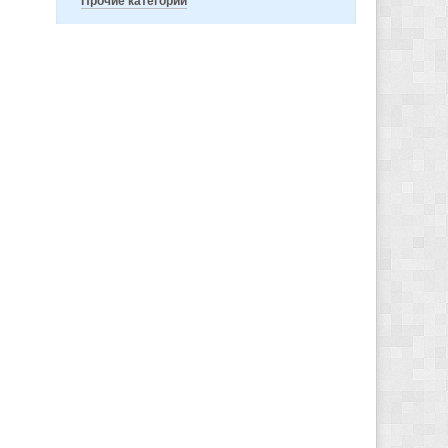
Прочие категории