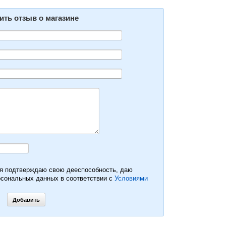
ить отзыв о магазине
 я подтверждаю свою дееспособность, даю
рсональных данных в соответствии с
Условиями