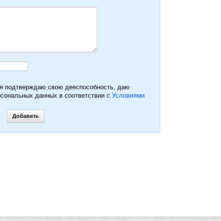
 я подтверждаю свою дееспособность, даю
рсональных данных в соответствии с
Условиями