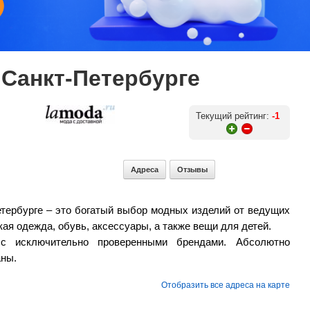
 Санкт-Петербурге
Текущий рейтинг:
-1
Адреса
Отзывы
етербурге – это богатый выбор модных изделий от ведущих
ая одежда, обувь, аксессуары, а также вещи для детей.
 с исключительно проверенными брендами. Абсолютно
аны.
Отобразить все адреса на карте