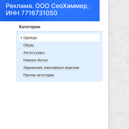
Категории
Одежда
Обувь
Аксессуары
Нижнее белье
Украшения, ювелирные изделия
Прочие категории