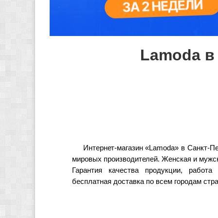
Lamoda в
Интернет-магазин «Lamoda» в Санкт-П
мировых производителей. Женская и мужск
Гарантия качества продукции, работа
бесплатная доставка по всем городам стр