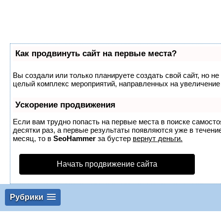
Как продвинуть сайт на первые места?
Вы создали или только планируете создать свой сайт, но не 
целый комплекс мероприятий, направленных на увеличение 
Ускорение продвижения
Если вам трудно попасть на первые места в поиске самост
десятки раз, а первые результаты появляются уже в течение
месяц, то в
SeoHammer
за бустер
вернут деньги.
Начать продвижение сайта
Рубрики