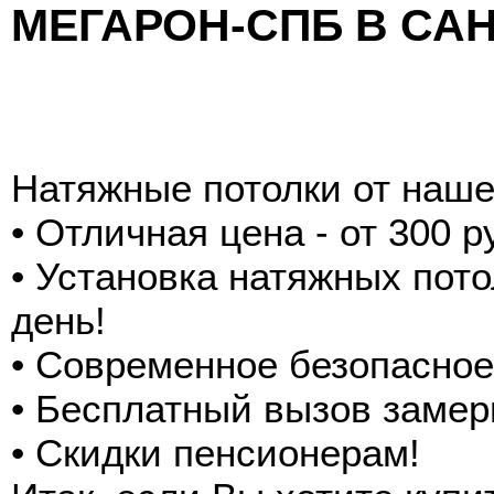
МЕГАРОН-СПБ В СА
Натяжные потолки от наше
• Отличная цена - от 300 
• Установка натяжных пото
день!
• Современное безопасное
• Бесплатный вызов замер
• Скидки пенсионерам!