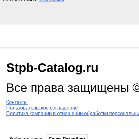
Stpb-Catalog.ru
Все права защищены © 
Контакты
Пользовательское соглашение
Политика компании в отношении обработки персональны
Выберите город:
Санкт-Петербург