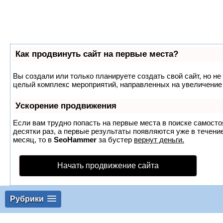
Как продвинуть сайт на первые места?
Вы создали или только планируете создать свой сайт, но не 
целый комплекс мероприятий, направленных на увеличение 
Ускорение продвижения
Если вам трудно попасть на первые места в поиске самост
десятки раз, а первые результаты появляются уже в течение
месяц, то в
SeoHammer
за бустер
вернут деньги.
Начать продвижение сайта
Рубрики