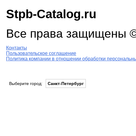
Stpb-Catalog.ru
Все права защищены © 
Контакты
Пользовательское соглашение
Политика компании в отношении обработки персональны
Выберите город:
Санкт-Петербург