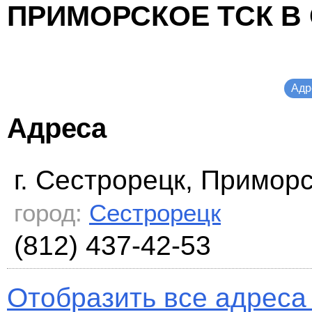
ПРИМОРСКОЕ ТСК В
Адр
Адреса
г. Сестрорецк, Примор
город:
Сестрорецк
(812) 437-42-53
Отобразить все адреса 