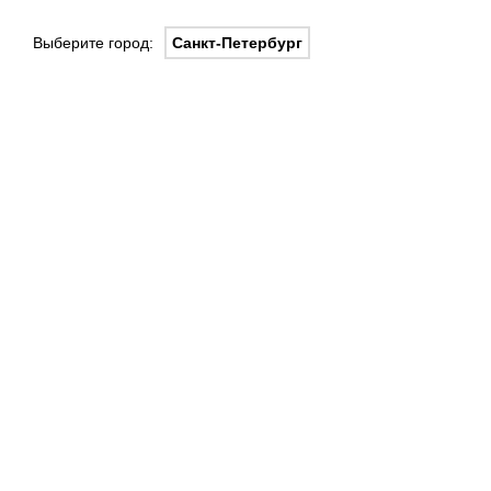
Выберите город:
Санкт-Петербург