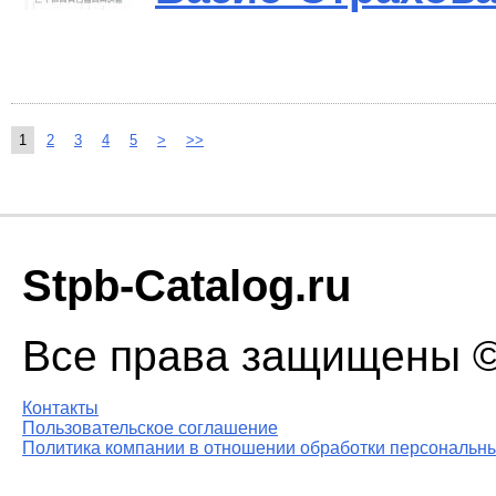
1
2
3
4
5
>
>>
Stpb-Catalog.ru
Все права защищены © 
Контакты
Пользовательское соглашение
Политика компании в отношении обработки персональны