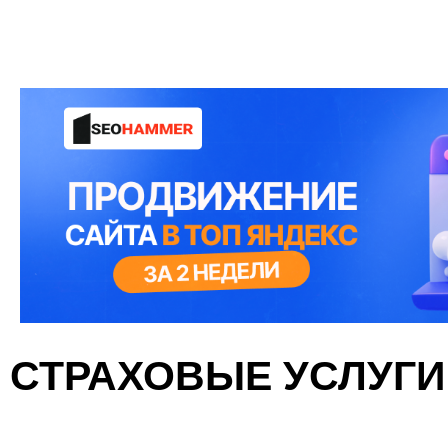
СТРАХОВЫЕ УСЛУГИ