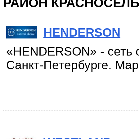
РАЙОН КРАСНОСЕЛ
HENDERSON
«HENDERSON» - сеть с
Санкт-Петербурге. Мар