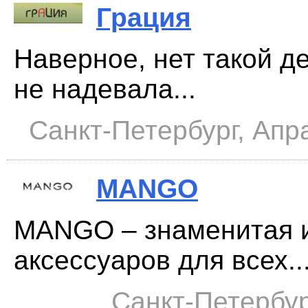
Грация
Наверное, нет такой д
не надевала...
Санкт-Петербург, Апра
MANGO
MANGO – знаменитая и
аксессуаров для всех...
Санкт-Петербур