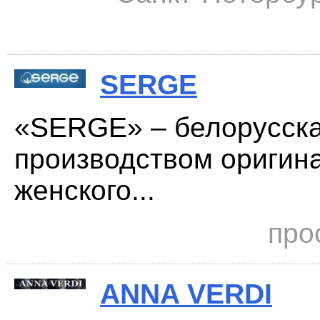
SERGE
«SERGE» – белорусска
производством оригина
женского...
про
ANNA VERDI