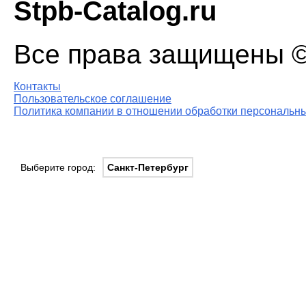
Stpb-Catalog.ru
Все права защищены © 
Контакты
Пользовательское соглашение
Политика компании в отношении обработки персональны
Выберите город:
Санкт-Петербург