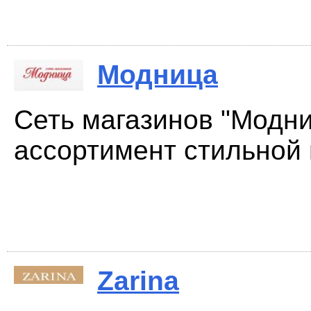
Модница
Cеть магазинов "Модни
ассортимент стильной 
Zarina