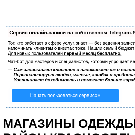
Сервис онлайн-записи на собственном Telegram-
Тот, кто работает в сфере услуг, знает — без ведения запис
напоминать клиентам о визитах тоже. Нашли самый бюджет
Для новых пользователей
первый месяц бесплатно
.
Чат-бот для мастеров и специалистов, который упрощает ве
—
Сам записывает клиентов и напоминает им о визит
—
Персонализирует скидки, чаевые, кэшбэк и предопл
—
Увеличивает доходимость и помогает больше зар
Начать пользоваться сервисом
МАГАЗИНЫ ОДЕЖДЫ 