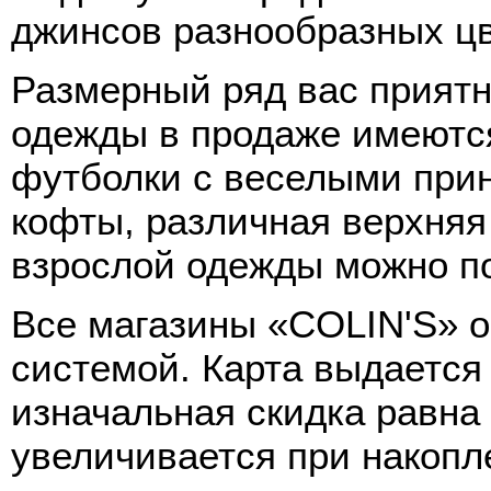
джинсов разнообразных цв
Размерный ряд вас приятн
одежды в продаже имеются
футболки с веселыми при
кофты, различная верхняя
взрослой одежды можно по
Все магазины «COLIN'S» 
системой. Карта выдается 
изначальная скидка равна
увеличивается при накопл