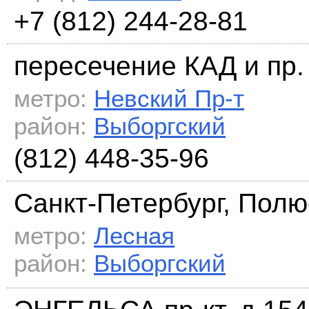
+7 (812) 244-28-81
пересечение КАД и пр.
метро:
Невский Пр-т
район:
Выборгский
(812) 448-35-96
Санкт-Петербург, Полюс
метро:
Лесная
район:
Выборгский