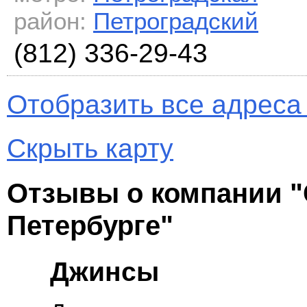
район:
Петроградский
(812) 336-29-43
Отобразить все адреса 
Скрыть карту
Отзывы о компании "
Петербурге"
Джинсы