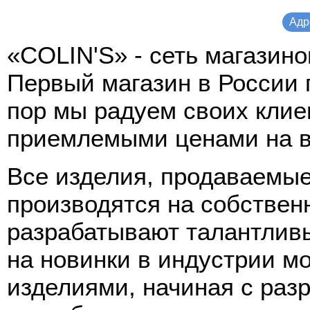
Адр
«COLIN'S» - сеть магазин
Первый магазин в России п
пор мы радуем своих клие
приемлемыми ценами на в
Все изделия, продаваемые
производятся на собстве
разрабатывают талантлив
на новинки в индустрии м
изделиями, начиная с разр