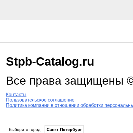
Stpb-Catalog.ru
Все права защищены © 
Контакты
Пользовательское соглашение
Политика компании в отношении обработки персональны
Выберите город:
Санкт-Петербург