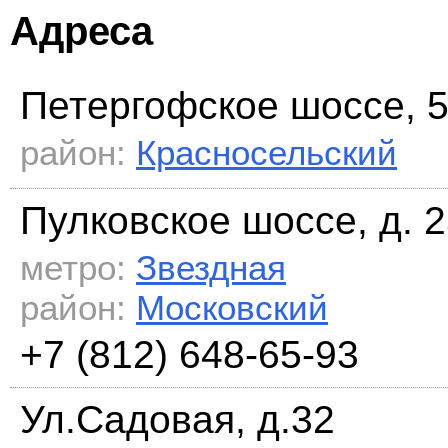
Адреса
Петергофское шоссе, 
район:
Красносельский
Пулковское шоссе, д. 2
метро:
Звездная
район:
Московский
+7 (812) 648-65-93
Ул.Садовая, д.32