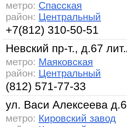
метро:
Спасская
район:
Центральный
+7(812) 310-50-51
Невский пр-т., д.67 лит
метро:
Маяковская
район:
Центральный
(812) 571-77-33
ул. Васи Алексеева д.6
метро:
Кировский завод