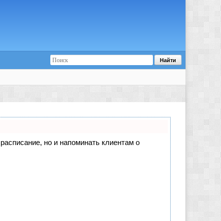
е расписание, но и напоминать клиентам о