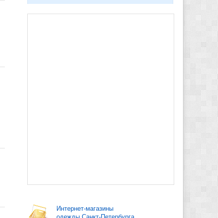
Интернет-магазины
одежды Санкт-Петербурга