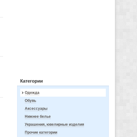
Категории
Одежда
Обувь
Аксессуары
Нижнее белье
Украшения, ювелирные изделия
Прочие категории