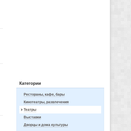
Категории
Рестораны, кафе, бары
Кинотеатры, развлечения
Театры
Выставки
Дворцы и дома культуры