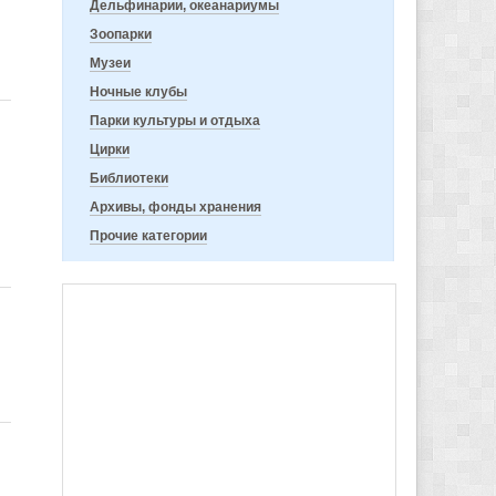
Дельфинарии, океанариумы
Зоопарки
Музеи
Ночные клубы
Парки культуры и отдыха
Цирки
Библиотеки
Архивы, фонды хранения
Прочие категории