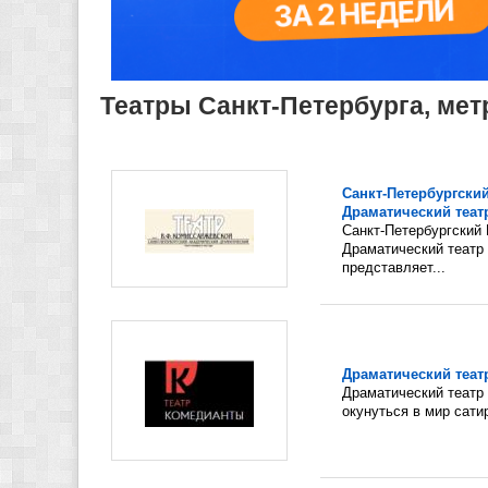
Театры Санкт-Петербурга, ме
Санкт-Петербургски
Драматический теат
Санкт-Петербургский
Драматический театр
представляет...
Драматический теат
Драматический театр
окунуться в мир сатир