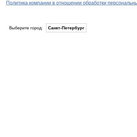
Политика компании в отношении обработки персональны
Выберите город:
Санкт-Петербург