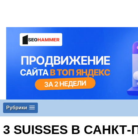
Рубрики
3 SUISSES В САНКТ