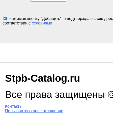
Нажимая кнопку "Добавить", я подтверждаю свою деес
соответствии с
Условиями
Stpb-Catalog.ru
Все права защищены © 
Контакты
Пользовательское соглашение