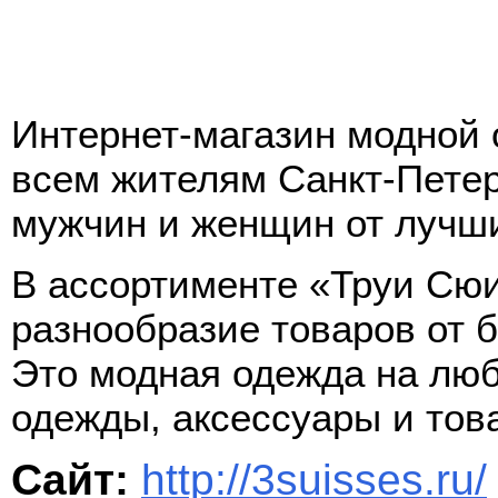
Интернет-магазин модной
всем жителям Санкт-Петер
мужчин и женщин от лучш
В ассортименте «Труи Сю
разнообразие товаров от 
Это модная одежда на люб
одежды, аксессуары и тов
Сайт:
http://3suisses.ru/