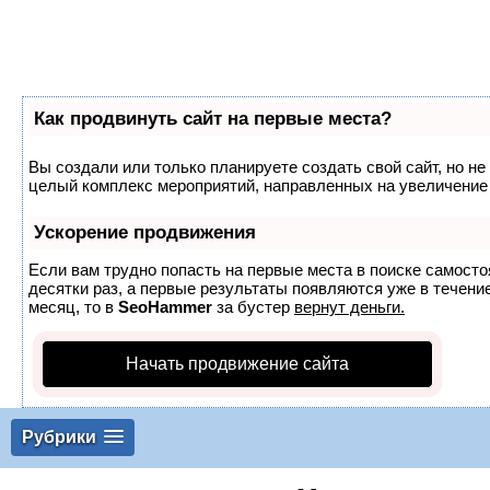
Как продвинуть сайт на первые места?
Вы создали или только планируете создать свой сайт, но не 
целый комплекс мероприятий, направленных на увеличение 
Ускорение продвижения
Если вам трудно попасть на первые места в поиске самост
десятки раз, а первые результаты появляются уже в течение
месяц, то в
SeoHammer
за бустер
вернут деньги.
Начать продвижение сайта
Рубрики