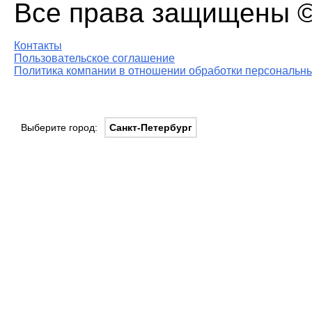
Все права защищены © 
Контакты
Пользовательское соглашение
Политика компании в отношении обработки персональны
Выберите город:
Санкт-Петербург