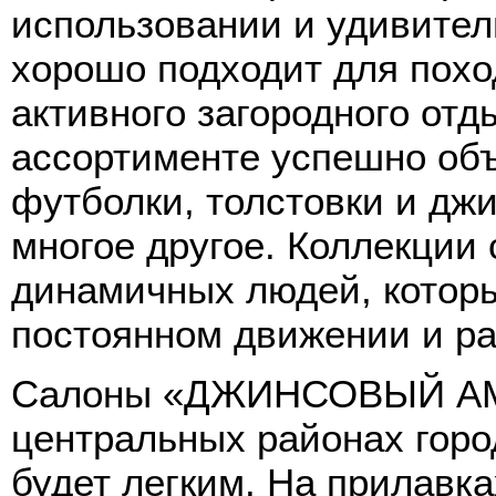
использовании и удивител
хорошо подходит для похо
активного загородного от
ассортименте успешно об
футболки, толстовки и джи
многое другое. Коллекции
динамичных людей, котор
постоянном движении и ра
Салоны «ДЖИНСОВЫЙ АМ
центральных районах горо
будет легким. На прилавк