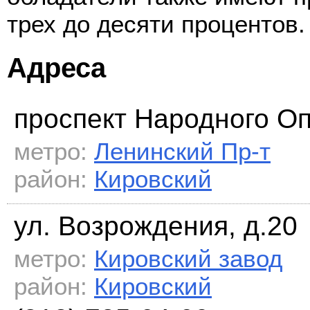
трех до десяти процентов.
Адреса
проспект Народного Оп
метро:
Ленинский Пр-т
район:
Кировский
ул. Возрождения, д.20
метро:
Кировский завод
район:
Кировский