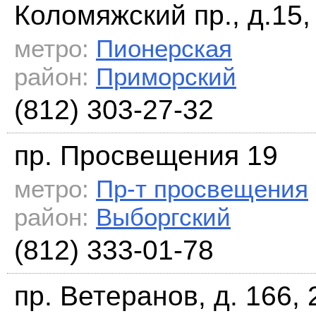
Коломяжский пр., д.15, 
метро:
Пионерская
район:
Приморский
(812) 303-27-32
пр. Просвещения 19
метро:
Пр-т просвещения
район:
Выборгский
(812) 333-01-78
пр. Ветеранов, д. 166, 