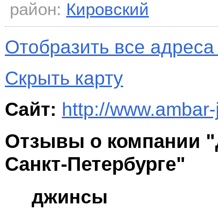
район:
Кировский
Отобразить все адреса 
Скрыть карту
Сайт:
http://www.ambar-
Отзывы о компании
Санкт-Петербурге"
джинсы