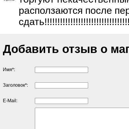
расползаются после пер
сдать!!!!!!!!!!!!!!!!!!!!!!!!!!!!!!!!!!!
Добавить отзыв о ма
Имя
*
:
Заголовок
*
:
E-Mail: