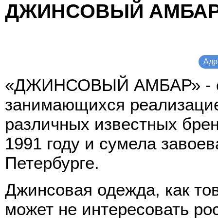
ДЖИНСОВЫЙ АМБАР 
Адр
«ДЖИНСОВЫЙ АМБАР» - се
занимающихся реализаци
различных известных брен
1991 году и сумела завоев
Петербурге.
Джинсовая одежда, как тов
может не интересовать ро