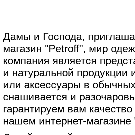
Дамы и Господа, приглаша
магазин "Petroff", мир од
компания является предс
и натуральной продукции 
или аксессуары в обычных
снашивается и разочаровы
гарантируем вам качество
нашем интернет-магазине "