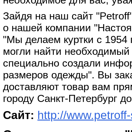
Зайдя на наш сайт "Petrof
о нашей компании "Настоя
"Мы делаем куртки с 1954 
могли найти необходимый
специально создали инфо
размеров одежды". Вы зак
доставляют товар вам пря
городу Санкт-Петербург до
Сайт:
http://www.petroff