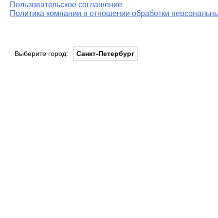
Пользовательское соглашение
Политика компании в отношении обработки персональны
Выберите город:
Санкт-Петербург