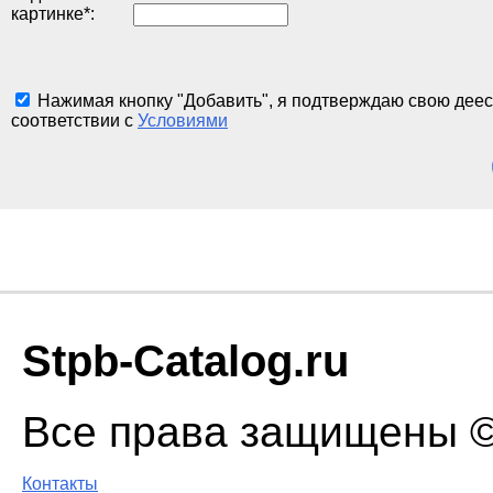
картинке
*
:
Нажимая кнопку "Добавить", я подтверждаю свою деес
соответствии с
Условиями
Stpb-Catalog.ru
Все права защищены © 
Контакты