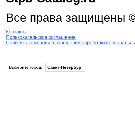
Все права защищены © 
Контакты
Пользовательское соглашение
Политика компании в отношении обработки персональны
Выберите город:
Санкт-Петербург