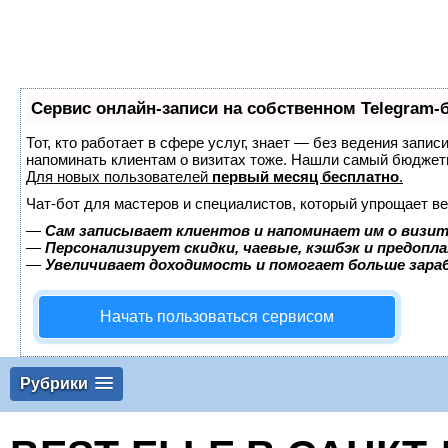
Сервис онлайн-записи на собственном Telegram-
Тот, кто работает в сфере услуг, знает — без ведения запис
напоминать клиентам о визитах тоже. Нашли самый бюджет
Для новых пользователей
первый месяц бесплатно
.
Чат-бот для мастеров и специалистов, который упрощает ве
—
Сам записывает клиентов и напоминает им о визит
—
Персонализирует скидки, чаевые, кэшбэк и предопл
—
Увеличивает доходимость и помогает больше зар
Начать пользоваться сервисом
Рубрики