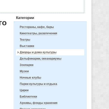
Категории
го
Рестораны, кафе, бары
Кинотеатры, развлечения
Театры
Выставки
Дворцы и дома культуры
Дельфинарии, океанариумы
Зоопарки
Музеи
Ночные клубы
Парки культуры и отдыха
Цирки
Библиотеки
Архивы, фонды хранения