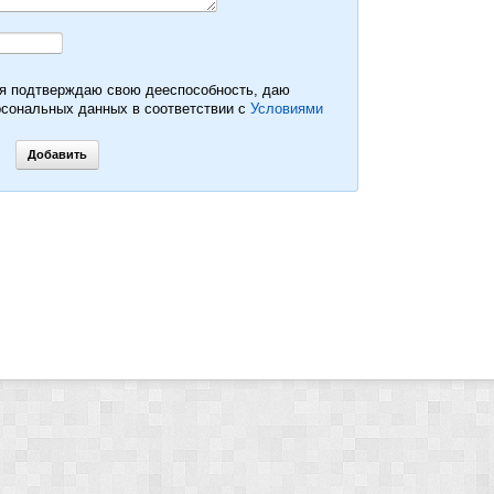
 я подтверждаю свою дееспособность, даю
рсональных данных в соответствии с
Условиями