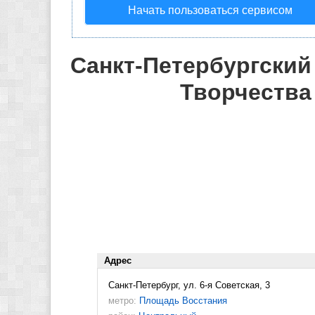
Начать пользоваться сервисом
Санкт-Петербургский
Творчества
Адрес
Санкт-Петербург, ул. 6-я Советская, 3
метро:
Площадь Восстания