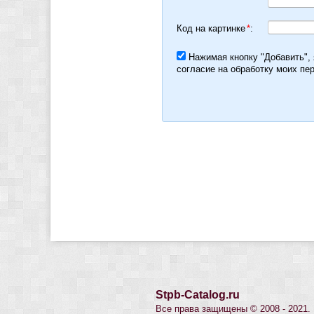
Код на картинке
*
:
Нажимая кнопку "Добавить",
согласие на обработку моих пе
Stpb-Catalog.ru
Все права защищены © 2008 - 2021.