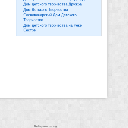
Дом детского творчества Дружба
Дом Детского Творчества
Сосновоборский Дом Детского
Творчества
Дом детского творчества на Реке
Сестре
Выберите город: