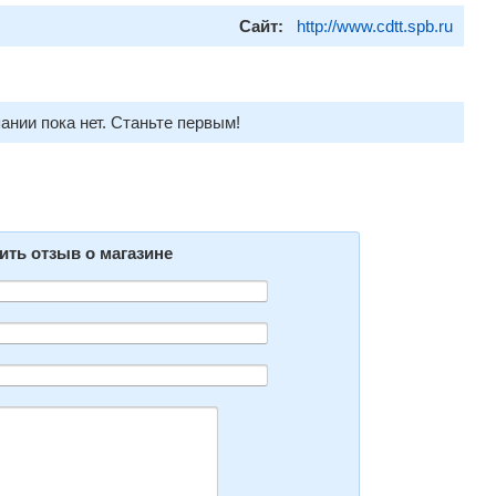
Сайт:
http://www.cdtt.spb.ru
ании пока нет. Станьте первым!
ить отзыв о магазине