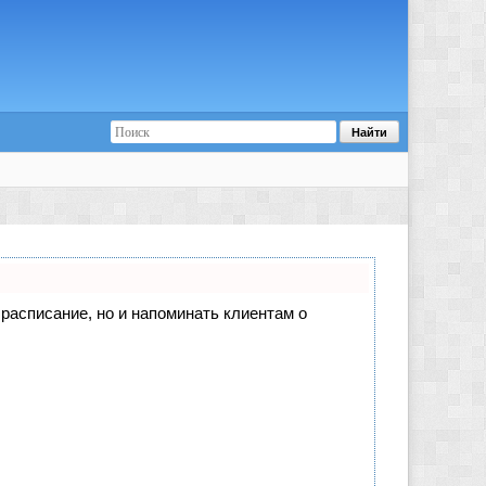
е расписание, но и напоминать клиентам о