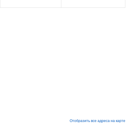
Отобразить все адреса на карте