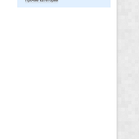
Прочие категории