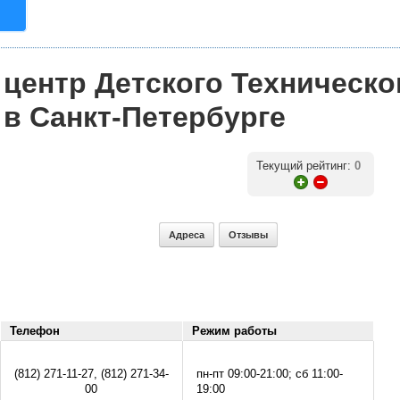
 центр Детского Техническо
 в Санкт-Петербурге
Текущий рейтинг:
0
Адреса
Отзывы
Телефон
Режим работы
(812) 271-11-27, (812) 271-34-
пн-пт 09:00-21:00; сб 11:00-
00
19:00