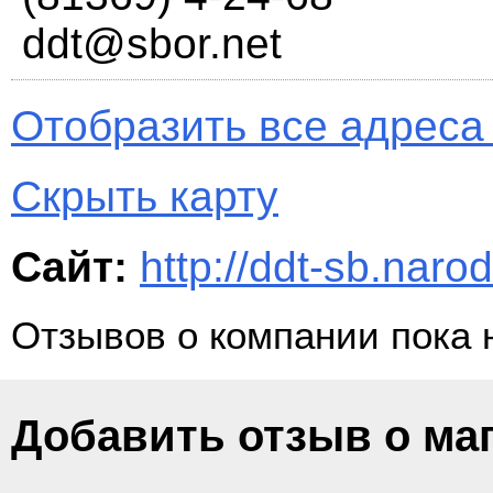
ddt@sbor.net
Отобразить все адреса 
Скрыть карту
Сайт:
http://ddt-sb.narod
Отзывов о компании пока 
Добавить отзыв о ма