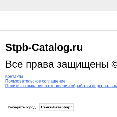
Stpb-Catalog.ru
Все права защищены © 
Контакты
Пользовательское соглашение
Политика компании в отношении обработки персональны
Выберите город:
Санкт-Петербург