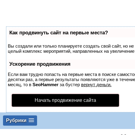
Как продвинуть сайт на первые места?
Вы создали или только планируете создать свой сайт, но не 
целый комплекс мероприятий, направленных на увеличение 
Ускорение продвижения
Если вам трудно попасть на первые места в поиске самост
десятки раз, а первые результаты появляются уже в течение
месяц, то в
SeoHammer
за бустер
вернут деньги.
Начать продвижение сайта
Рубрики