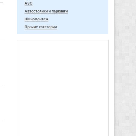
АЗС
Автостоянки и паркинги
Шиномонтаж
Прочие категории