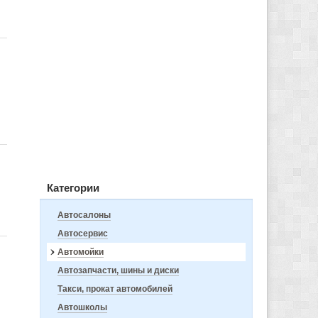
Категории
Автосалоны
Автосервис
Автомойки
Автозапчасти, шины и диски
Такси, прокат автомобилей
Автошколы