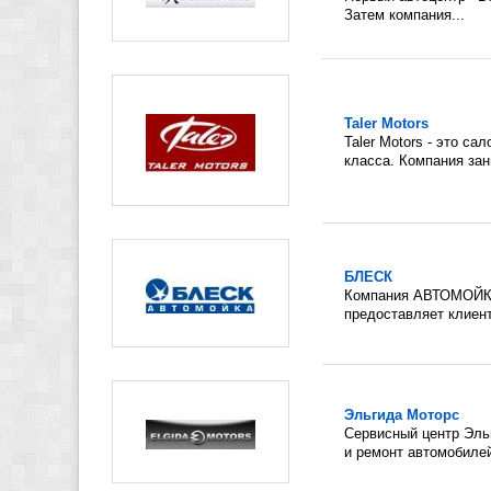
Затем компания...
Taler Motors
Taler Motors - это с
класса. Компания зан
БЛЕСК
Компания АВТОМОЙКА
предоставляет клиент
Эльгида Моторс
Сервисный центр Эль
и ремонт автомобилей