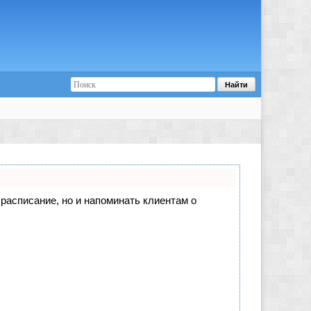
е расписание, но и напоминать клиентам о