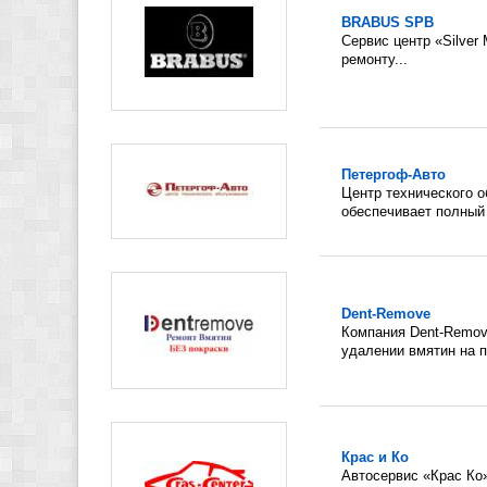
BRABUS SPB
Сервис центр «Silver
ремонту...
Петергоф-Авто
Центр технического
обеспечивает полный 
Dent-Remove
Компания Dent-Remov
удалении вмятин на 
Крас и Ко
Автосервис «Крас Ко»