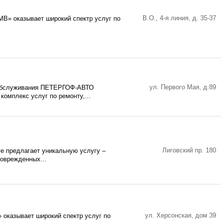
В.О., 4-я линия, д. 35-37
 MB» оказывает широкий спектр услуг по
ул. Первого Мая, д.89
 обслуживания ПЕТЕРГОФ-АВТО
комплекс услуг по ремонту,...
Лиговский пр. 180
e предлагает уникальную услугу –
поврежденных...
ул. Херсонская, дом 39
 оказывает широкий спектр услуг по