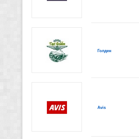
Голден
Avis