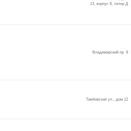
13, корпус 8, литер Д
Владимирский пр. 9
Тамбовская ул., дом 12