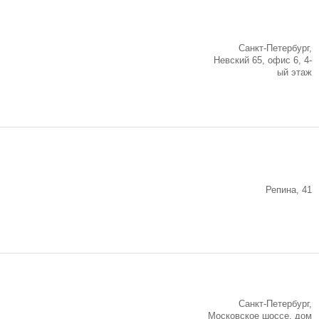
Санкт-Петербург,
Невский 65, офис 6, 4-
ый этаж
Репина, 41
Санкт-Петербург,
Московское шоссе, дом