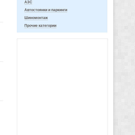
АЗС
Автостоянки и паркинги
Шиномонтаж
Прочие категории