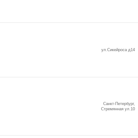
ул.Сикейроса д14
Санкт-Петербург,
Стремянная ул.10