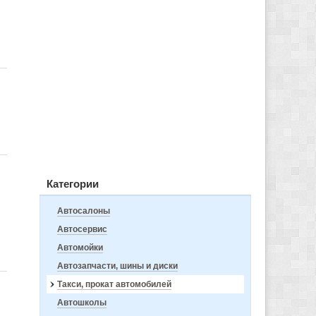
Категории
Автосалоны
Автосервис
Автомойки
Автозапчасти, шины и диски
Такси, прокат автомобилей
Автошколы