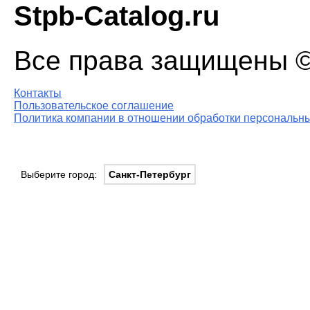
Stpb-Catalog.ru
Все права защищены © 
Контакты
Пользовательское соглашение
Политика компании в отношении обработки персональны
Выберите город:
Санкт-Петербург