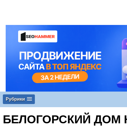
Рубрики
БЕЛОГОРСКИЙ ДОМ 