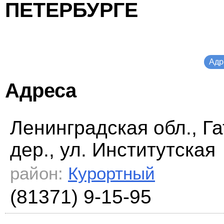
ПЕТЕРБУРГЕ
Адр
Адреса
Ленинградская обл., Га
дер., ул. Институтская
район:
Курортный
(81371) 9-15-95