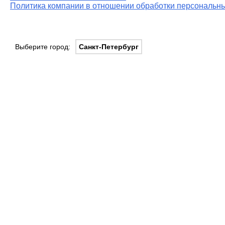
Политика компании в отношении обработки персональны
Выберите город:
Санкт-Петербург