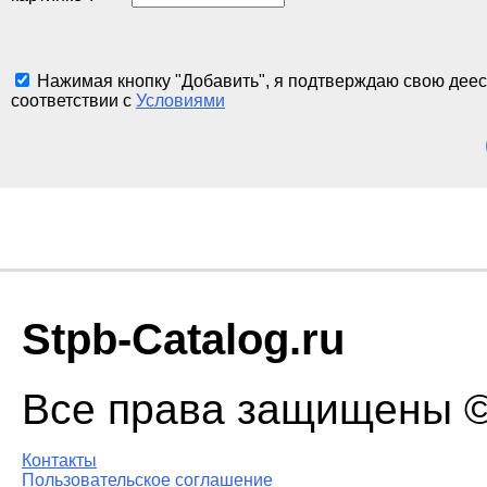
Нажимая кнопку "Добавить", я подтверждаю свою деес
соответствии с
Условиями
Stpb-Catalog.ru
Все права защищены © 
Контакты
Пользовательское соглашение