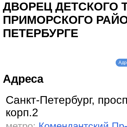
ДВОРЕЦ ДЕТСКОГО 
ПРИМОРСКОГО РАЙО
ПЕТЕРБУРГЕ
Адр
Адреса
Санкт-Петербург, просп
корп.2
метро:
Комендантский Пр-