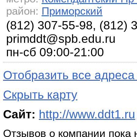
район:
Приморский
(812) 307-55-98, (812) 
primddt@spb.edu.ru
пн-сб 09:00-21:00
Отобразить все адреса 
Скрыть карту
Сайт:
http://www.ddt1.ru
Отзывов о компании пока 