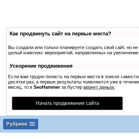
Как продвинуть сайт на первые места?
Вы создали или только планируете создать свой сайт, но не 
целый комплекс мероприятий, направленных на увеличение 
Ускорение продвижения
Если вам трудно попасть на первые места в поиске самост
десятки раз, а первые результаты появляются уже в течение
месяц, то в
SeoHammer
за бустер
вернут деньги.
Начать продвижение сайта
Рубрики