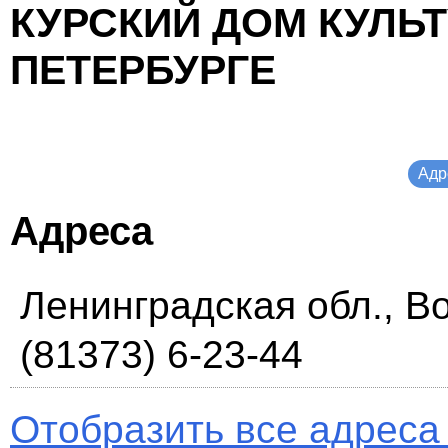
КУРСКИЙ ДОМ КУЛЬТ
ПЕТЕРБУРГЕ
Адр
Адреса
Ленинградская обл., Во
(81373) 6-23-44
Отобразить все адреса 