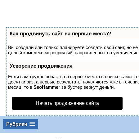
Как продвинуть сайт на первые места?
Вы создали или только планируете создать свой сайт, но не 
целый комплекс мероприятий, направленных на увеличение 
Ускорение продвижения
Если вам трудно попасть на первые места в поиске самост
десятки раз, а первые результаты появляются уже в течение
месяц, то в
SeoHammer
за бустер
вернут деньги.
Начать продвижение сайта
Рубрики