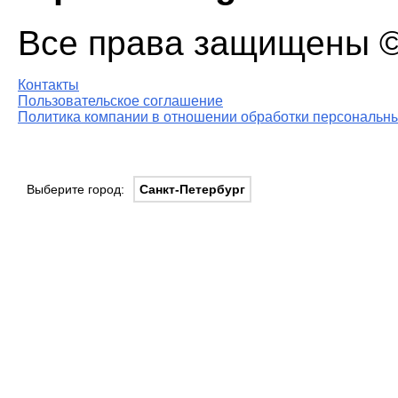
Все права защищены © 
Контакты
Пользовательское соглашение
Политика компании в отношении обработки персональны
Выберите город:
Санкт-Петербург