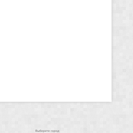
Выберите город: