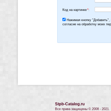
Код на картинке
*
:
Нажимая кнопку "Добавить",
согласие на обработку моих пе
Stpb-Catalog.ru
Все права защищены © 2008 - 2021.