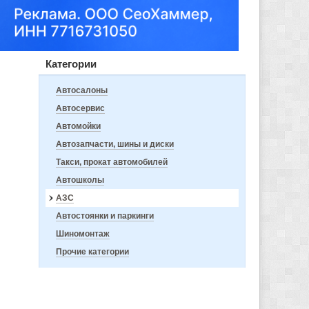
Категории
Автосалоны
Автосервис
Автомойки
Автозапчасти, шины и диски
Такси, прокат автомобилей
Автошколы
АЗС
Автостоянки и паркинги
Шиномонтаж
Прочие категории