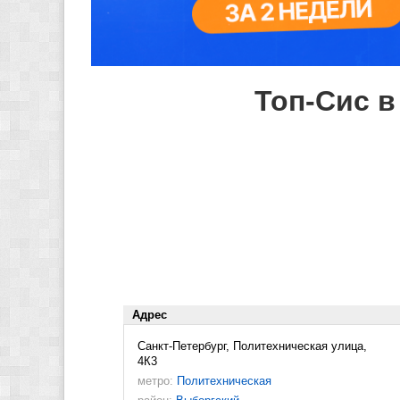
Топ-Сис в
Адрес
Санкт-Петербург, Политехническая улица,
4К3
метро:
Политехническая