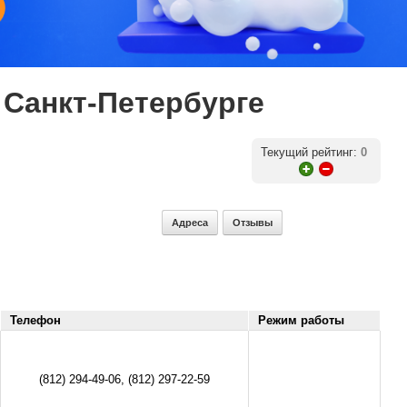
 Санкт-Петербурге
Текущий рейтинг:
0
Адреса
Отзывы
Телефон
Режим работы
(812) 294-49-06, (812) 297-22-59