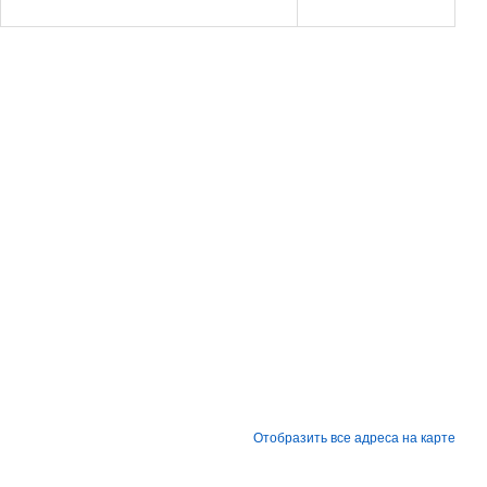
Отобразить все адреса на карте