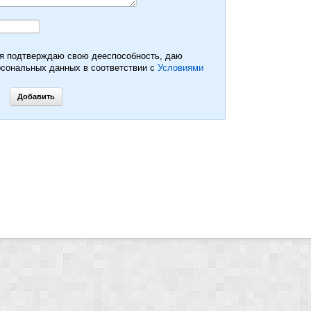
 я подтверждаю свою дееспособность, даю
рсональных данных в соответствии с
Условиями