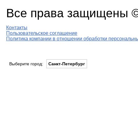
Все права защищены © 
Контакты
Пользовательское соглашение
Политика компании в отношении обработки персональны
Выберите город:
Санкт-Петербург