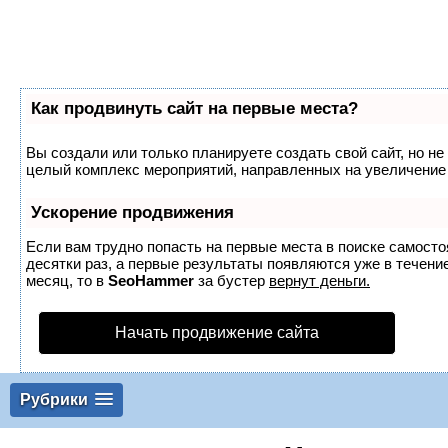
Как продвинуть сайт на первые места?
Вы создали или только планируете создать свой сайт, но не 
целый комплекс мероприятий, направленных на увеличение 
Ускорение продвижения
Если вам трудно попасть на первые места в поиске самост
десятки раз, а первые результаты появляются уже в течение
месяц, то в
SeoHammer
за бустер
вернут деньги.
Начать продвижение сайта
Рубрики