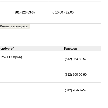
(981)-126-33-67
с 10:00 - 22:00
Показать все адреса
тербурге"
Телефон
ТР РАСПРОДАЖ)
(812) 934-39-57
(812) 300-00-90
(812) 934-39-57