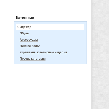
Категории
Одежда
Обувь
Аксессуары
Нижнее белье
Украшения, ювелирные изделия
Прочие категории