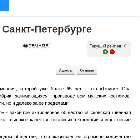
Санкт-Петербурге
Текущий рейтинг:
0
Адреса
Отзывы
мпания, которой уже более 65 лет – это «Truvor». Она
абрик, занимающихся производством мужских костюмов.
и, но и далеко за её пределами.
р» - закрытое акционерное общество «Псковская швейная
яет высокое качество новейших технологий и ищет новые
одом обществе, что показывает её огромное количество