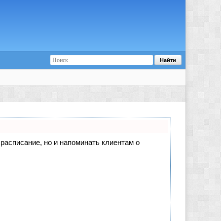
е расписание, но и напоминать клиентам о