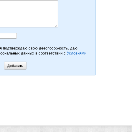
 я подтверждаю свою дееспособность, даю
рсональных данных в соответствии с
Условиями