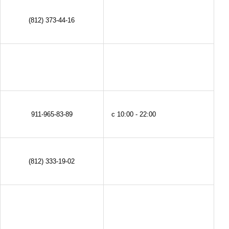
(812) 373-44-16
911-965-83-89
с 10:00 - 22:00
(812) 333-19-02