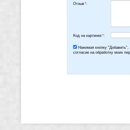
Отзыв
*
:
Код на картинке
*
:
Нажимая кнопку "Добавить",
согласие на обработку моих пе