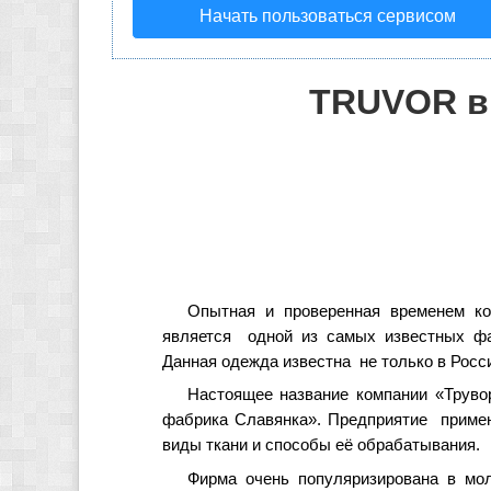
Начать пользоваться сервисом
TRUVOR в 
Опытная и проверенная временем ко
является одной из самых известных ф
Данная одежда известна не только в Росси
Настоящее название компании «Труво
фабрика Славянка». Предприятие примен
виды ткани и способы её обрабатывания.
Фирма очень популяризирована в мол