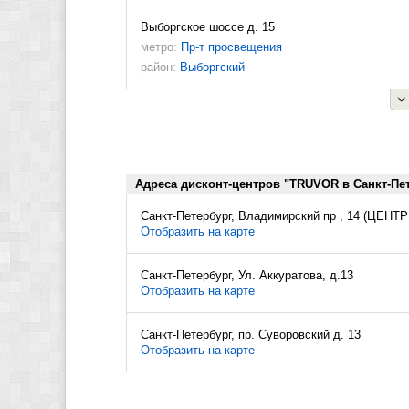
Выборгское шоссе д. 15
метро:
Пр-т просвещения
район:
Выборгский
Адреса дисконт-центров "TRUVOR в Санкт-Пе
Санкт-Петербург, Владимирский пр , 14 (ЦЕН
Отобразить на карте
Санкт-Петербург, Ул. Аккуратова, д.13
Отобразить на карте
Санкт-Петербург, пр. Суворовский д. 13
Отобразить на карте